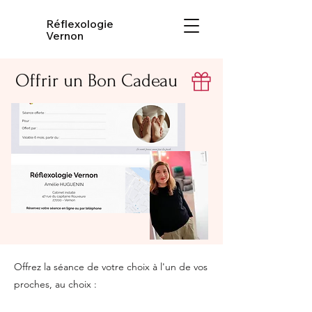
Réflexologie
Vernon
Offrir un Bon Cadeau
Offrez la séance de votre choix à l'un de vos
proches, au choix :