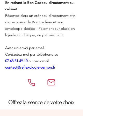
En retirant le Bon Cadeau directement au
cabinet
Réservez alors un créneau directement afin
de récupérer le Bon Cadeau et son
enveloppe dédiée ! Paiement sur place en
liquide ou chèque, ou par virement
​.
Avec un envoi par email
​Contactez-moi par téléphone au
07.43.51.49.10
ou par email
contact@reflexologie-vernon.fr
Offrez la séance de votre choix