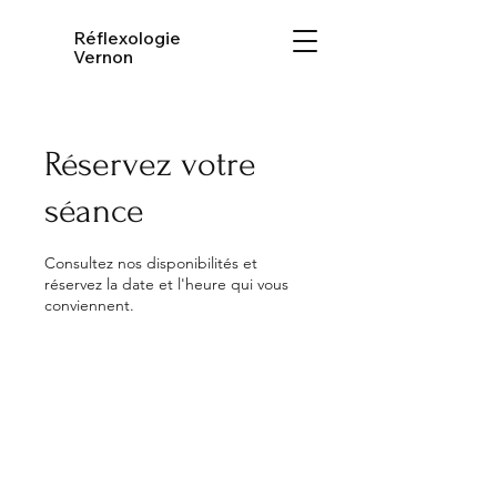
Réflexologie
Vernon
Réservez votre
séance
Consultez nos disponibilités et
réservez la date et l'heure qui vous
conviennent.