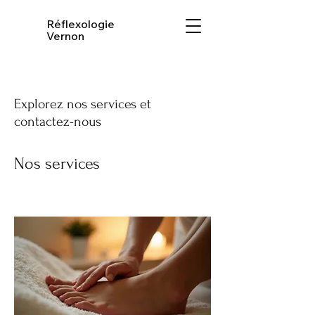
Réflexologie
Vernon
Explorez nos services et
contactez-nous
Nos services